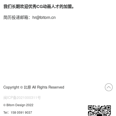
我们长期欢迎优秀CG动画人才的加盟。
简历投递邮箱：hr@bitom.cn
Copyright © 比原 All Rights Reserved
闽ICP备2021000311号
© Bitom Design 2022
Tel：158 0591 9037