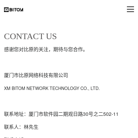
CONTACT US
感谢您对比原的关注，期待与您合作。
厦门市比原网络科技有限公司
XM BITOM NETWORK TECHNOLOGY CO., LTD.
联系地址：厦门市软件园二期观日路30号之二502-11
联系人：林先生