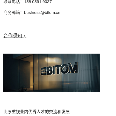
联系电话：158 0591 9037
商务邮箱：business@bitom.cn
合作须知 >
比原重视业内优秀人才的交流和发展