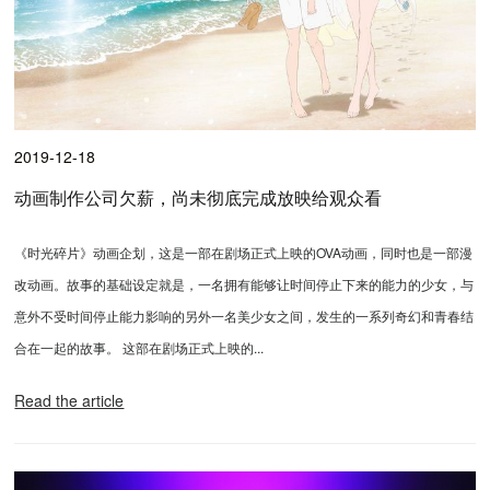
2019-12-18
动画制作公司欠薪，尚未彻底完成放映给观众看
《时光碎片》动画企划，这是一部在剧场正式上映的OVA动画，同时也是一部漫
改动画。故事的基础设定就是，一名拥有能够让时间停止下来的能力的少女，与
意外不受时间停止能力影响的另外一名美少女之间，发生的一系列奇幻和青春结
合在一起的故事。 这部在剧场正式上映的...
Read the article