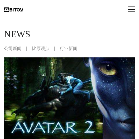
NEWS
公司新闻
|
比原观点
|
行业新闻