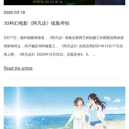
2020-03-18
3D科幻电影《阿凡达》续集停拍
3月17日，据外国媒体报道，《阿凡达》续集在新西兰的拍摄工作因新冠肺炎疫
情影响停止，尚不确定何时能复工。 《阿凡达2》此前定档2021年12月17日北
美上映，《阿凡达3》2023年12月22日。后面还有4、5。 ...
Read the article