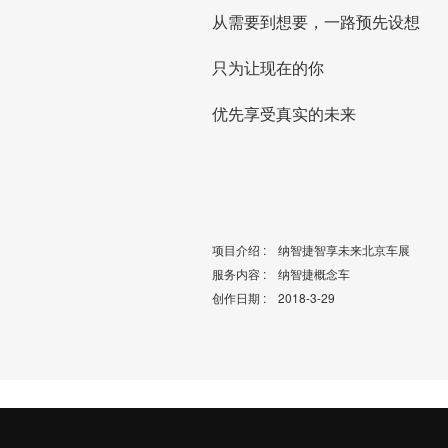
从需要到想要，一路预先设想
只为让现在的你
优先享受真实的未来
项目介绍 : 纳智捷智享未来北京车展
服务内容 : 纳智捷概念车
创作日期 : 2018-3-29