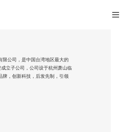
车有限公司，是中国台湾地区最大的
资成立子公司，公司设于杭州萧山临
品牌，创新科技，后发先制，引领